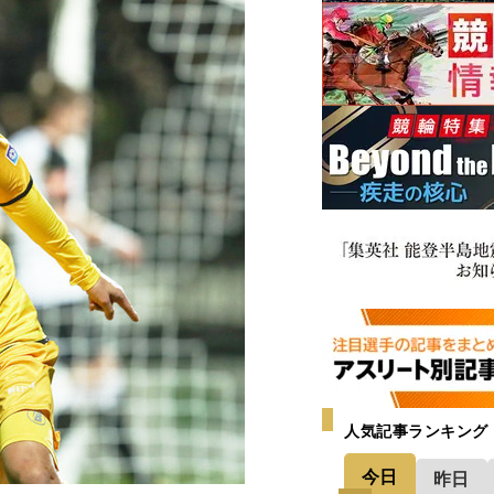
人気記事ランキング
今日
昨日