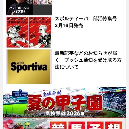
スポルティーバ 部活特集号
3月16日発売
最新記事などのお知らせが届
く プッシュ通知を受け取る方
法について