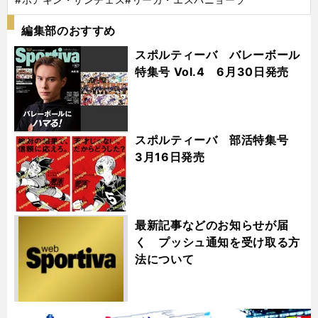
編集部のおすすめ
スポルティーバ バレーボール
特集号 Vol.4 6月30日発売
スポルティーバ 部活特集号
3月16日発売
最新記事などのお知らせが届
く プッシュ通知を受け取る方
法について