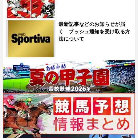
最新記事などのお知らせが届
く プッシュ通知を受け取る方
法について