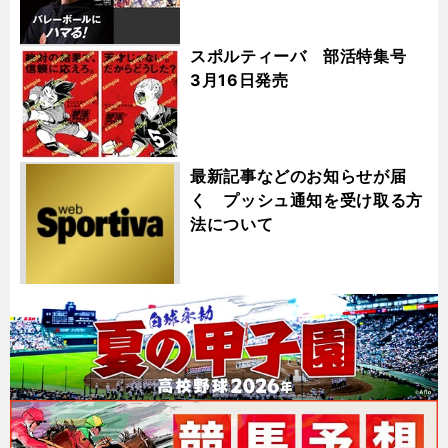
スポルティーバ 部活特集号
3月16日発売
最新記事などのお知らせが届
く プッシュ通知を受け取る方
法について