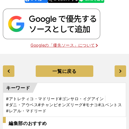
k
Googleの「優先ソース」について
一覧に戻る
キーワード
#アトレティコ・マドリード
#ゴンサロ・イグアイン
#ダニ・アウベス
#チャンピオンズリーグ
#モナコ
#ユベントス
#レアル・マドリード
編集部のおすすめ