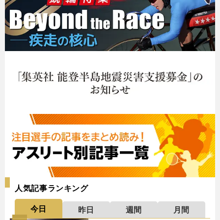
人気記事ランキング
今日
昨日
週間
月間