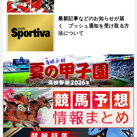
最新記事などのお知らせが届
く プッシュ通知を受け取る方
法について