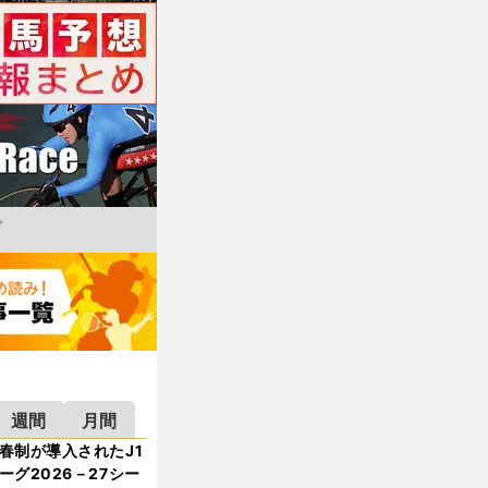
週間
月間
春制が導入されたJ1
ーグ2026－27シー