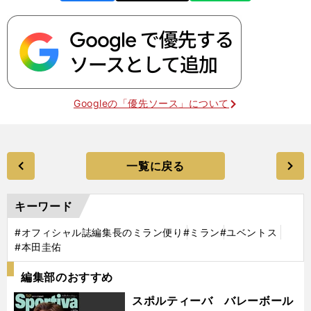
Googleの「優先ソース」について
一覧に戻る
キーワード
#オフィシャル誌編集長のミラン便り
#ミラン
#ユベントス
#本田圭佑
編集部のおすすめ
スポルティーバ バレーボール