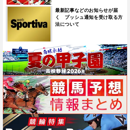
最新記事などのお知らせが届
く プッシュ通知を受け取る方
法について