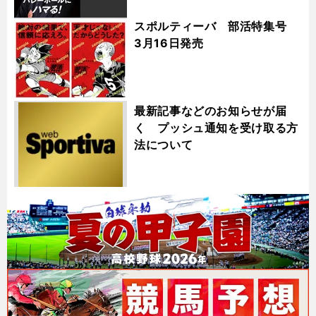
スポルティーバ 部活特集号
3月16日発売
最新記事などのお知らせが届
く プッシュ通知を受け取る方
法について