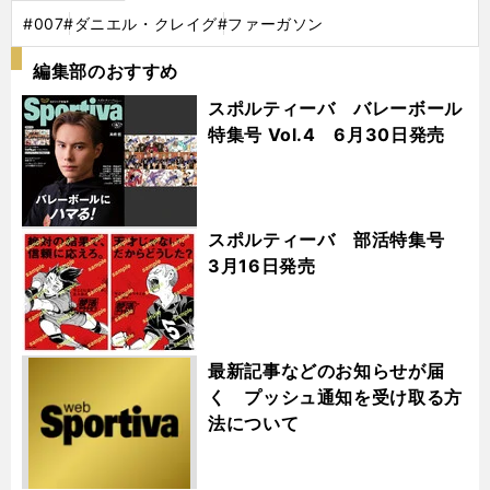
#007
#ダニエル・クレイグ
#ファーガソン
編集部のおすすめ
スポルティーバ バレーボール
特集号 Vol.4 6月30日発売
スポルティーバ 部活特集号
3月16日発売
最新記事などのお知らせが届
く プッシュ通知を受け取る方
法について