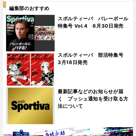
編集部のおすすめ
スポルティーバ バレーボール
特集号 Vol.4 6月30日発売
スポルティーバ 部活特集号
3月16日発売
最新記事などのお知らせが届
く プッシュ通知を受け取る方
法について