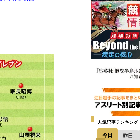
人気記事ランキング
今日
昨日