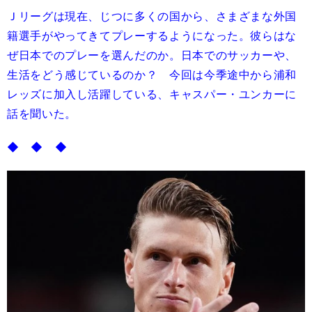
Ｊリーグは現在、じつに多くの国から、さまざまな外国
籍選手がやってきてプレーするようになった。彼らはな
ぜ日本でのプレーを選んだのか。日本でのサッカーや、
生活をどう感じているのか？ 今回は今季途中から浦和
レッズに加入し活躍している、キャスパー・ユンカーに
話を聞いた。
◆ ◆ ◆