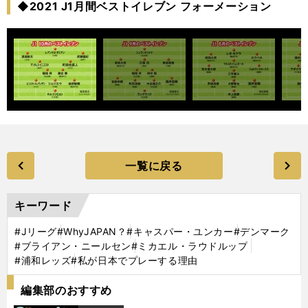
◆2021 J1月間ベストイレブン フォーメーション
一覧に戻る
キーワード
#Jリーグ
#WhyJAPAN？
#キャスパー・ユンカー
#デンマーク
#ブライアン・ニールセン
#ミカエル・ラウドルップ
#浦和レッズ
#私が日本でプレーする理由
編集部のおすすめ