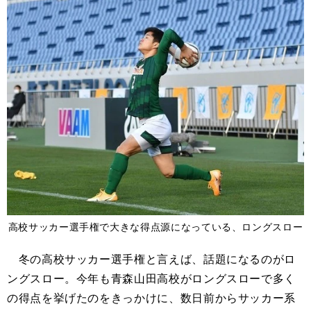
高校サッカー選手権で大きな得点源になっている、ロングスロー
冬の高校サッカー選手権と言えば、話題になるのがロ
ングスロー。今年も青森山田高校がロングスローで多く
の得点を挙げたのをきっかけに、数日前からサッカー系