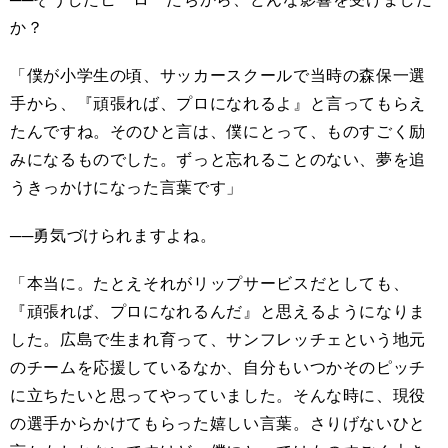
か？
「僕が小学生の頃、サッカースクールで当時の森保一選
手から、『頑張れば、プロになれるよ』と言ってもらえ
たんですね。そのひと言は、僕にとって、ものすごく励
みになるものでした。ずっと忘れることのない、夢を追
うきっかけになった言葉です」
──勇気づけられますよね。
「本当に。たとえそれがリップサービスだとしても、
『頑張れば、プロになれるんだ』と思えるようになりま
した。広島で生まれ育って、サンフレッチェという地元
のチームを応援しているなか、自分もいつかそのピッチ
に立ちたいと思ってやっていました。そんな時に、現役
の選手からかけてもらった嬉しい言葉。さりげないひと