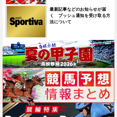
最新記事などのお知らせが届
く プッシュ通知を受け取る方
法について