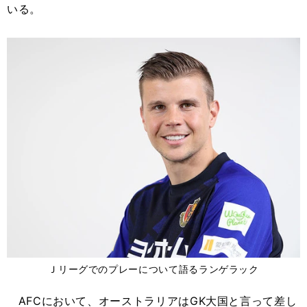
いる。
Ｊリーグでのプレーについて語るランゲラック
AFCにおいて、オーストラリアはGK大国と言って差し