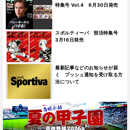
特集号 Vol.4 6月30日発売
スポルティーバ 部活特集号
3月16日発売
最新記事などのお知らせが届
く プッシュ通知を受け取る方
法について