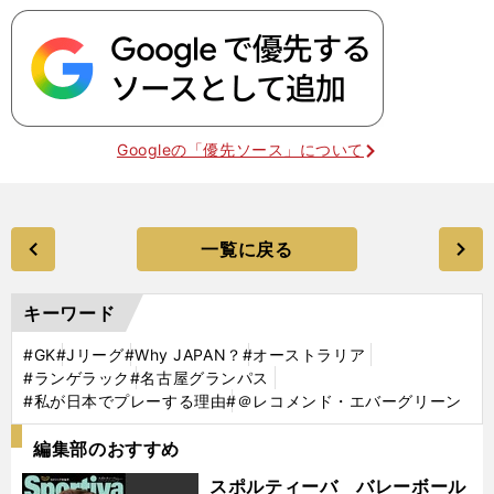
Googleの「優先ソース」について
一覧に戻る
キーワード
#GK
#Jリーグ
#Why JAPAN？
#オーストラリア
#ランゲラック
#名古屋グランパス
#私が日本でプレーする理由
#＠レコメンド・エバーグリーン
編集部のおすすめ
スポルティーバ バレーボール