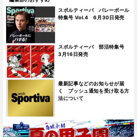
スポルティーバ バレーボール
特集号 Vol.4 6月30日発売
スポルティーバ 部活特集号
3月16日発売
最新記事などのお知らせが届
く プッシュ通知を受け取る方
法について