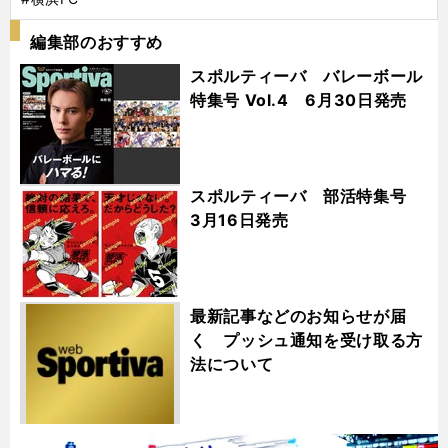
編集部のおすすめ
スポルティーバ バレーボール
特集号 Vol.4 6月30日発売
スポルティーバ 部活特集号
3月16日発売
最新記事などのお知らせが届
く プッシュ通知を受け取る方
法について