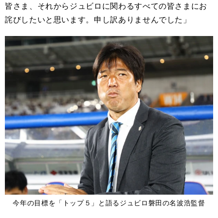
皆さま、それからジュビロに関わるすべての皆さまにお
詫びしたいと思います。申し訳ありませんでした」
今年の目標を「トップ５」と語るジュビロ磐田の名波浩監督