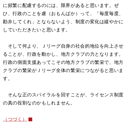
に頻繁に配慮するのには、限界があると思います。ぜ
ひ、行政のことを慮（おもんばか）って、「毎度毎度、
勘弁してくれ」とならないよう、制度の変化は緩やかに
していただきたいと思います。
そして何より、Ｊリーグ自身の社会的地位を向上させ
ることが、行政を動かし、地方クラブの力となります。
行政の側面支援あってこその地方クラブの繁栄で、地方
クラブの繁栄がＪリーグ全体の繁栄につながると思いま
す。
そんな正のスパイラルを回すことが、ライセンス制度
の真の役割なのかもしれません。
（つづく）