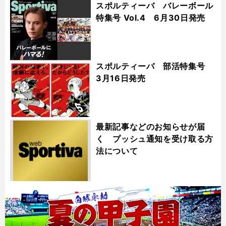
スポルティーバ バレーボール
特集号 Vol.4 6月30日発売
スポルティーバ 部活特集号
3月16日発売
最新記事などのお知らせが届
く プッシュ通知を受け取る方
法について