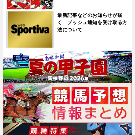
最新記事などのお知らせが届
く プッシュ通知を受け取る方
法について