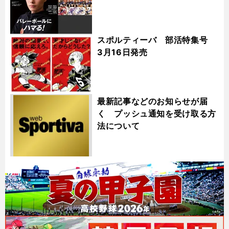
スポルティーバ 部活特集号
3月16日発売
最新記事などのお知らせが届
く プッシュ通知を受け取る方
法について