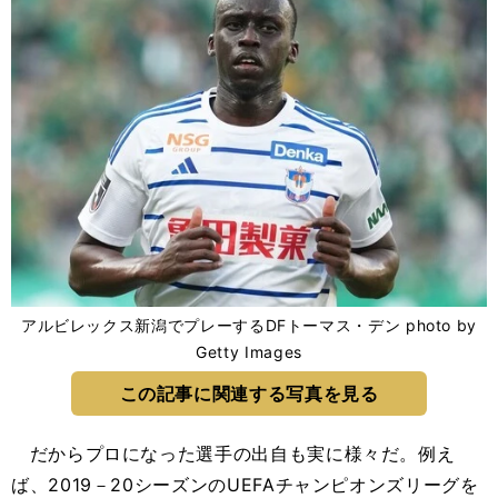
アルビレックス新潟でプレーするDFトーマス・デン photo by
Getty Images
この記事に関連する写真を見る
だからプロになった選手の出自も実に様々だ。例え
ば、2019－20シーズンのUEFAチャンピオンズリーグを