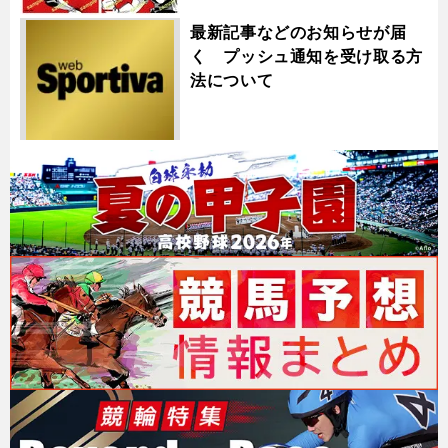
最新記事などのお知らせが届
く プッシュ通知を受け取る方
法について