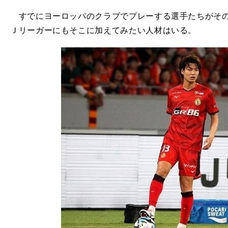
すでにヨーロッパのクラブでプレーする選手たちがその
Ｊリーガーにもそこに加えてみたい人材はいる。