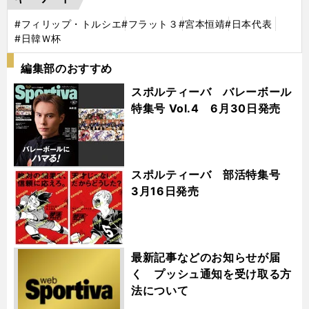
#フィリップ・トルシエ
#フラット３
#宮本恒靖
#日本代表
#日韓Ｗ杯
編集部のおすすめ
スポルティーバ バレーボール
特集号 Vol.4 6月30日発売
スポルティーバ 部活特集号
3月16日発売
最新記事などのお知らせが届
く プッシュ通知を受け取る方
法について