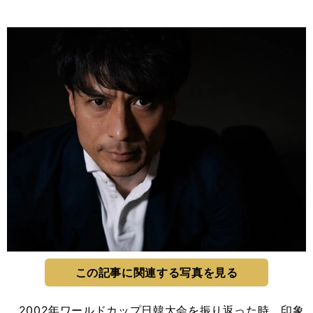
この記事に関連する写真を見る
2002年ワールドカップ日韓大会を振り返った時、印象