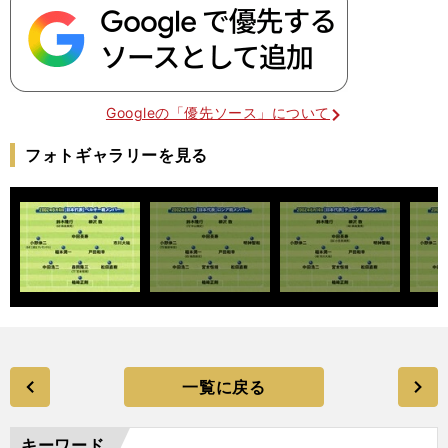
Googleの「優先ソース」について
フォトギャラリーを見る
一覧に戻る
キーワード