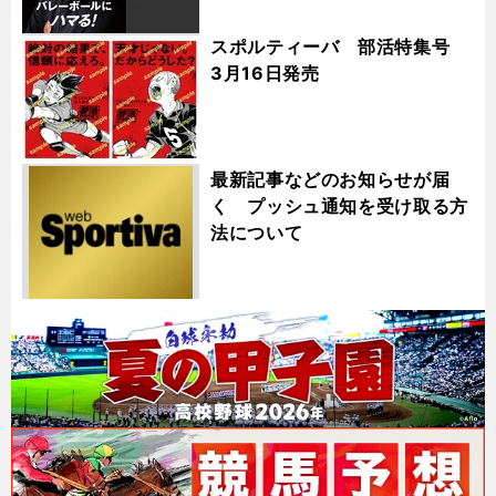
スポルティーバ 部活特集号
3月16日発売
最新記事などのお知らせが届
く プッシュ通知を受け取る方
法について