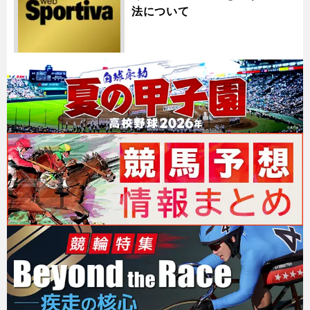
法について