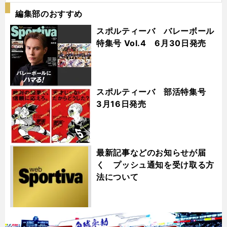
編集部のおすすめ
スポルティーバ バレーボール
特集号 Vol.4 6月30日発売
スポルティーバ 部活特集号
3月16日発売
最新記事などのお知らせが届
く プッシュ通知を受け取る方
法について