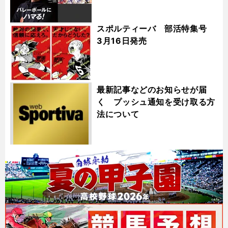
スポルティーバ 部活特集号
3月16日発売
最新記事などのお知らせが届
く プッシュ通知を受け取る方
法について