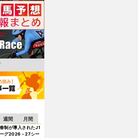
週間
月間
春制が導入されたJ1
ーグ2026－27シー