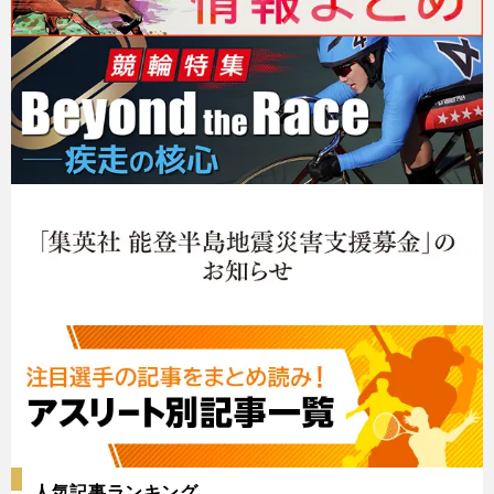
人気記事ランキング