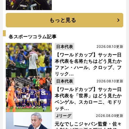
もっと見る
各スポーツコラム記事
日本代表
2026.08.10更新
【ワールドカップ】サッカー日
本代表を名将たちはどう見たか
ファン・ハール、クロップ、フ
リック...
日本代表
2026.08.10更新
【ワールドカップ】サッカー日
本代表を「世界」はどう見たか
ベンゲル、スカローニ、モドリ
ッチ...
Jリーグ
2026.08.09更新
元なでしこジャパン監督・佐々