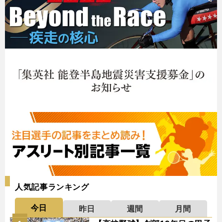
人気記事ランキング
今日
昨日
週間
月間