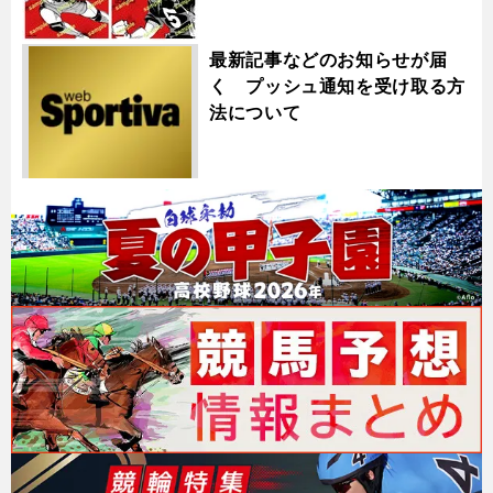
最新記事などのお知らせが届
く プッシュ通知を受け取る方
法について