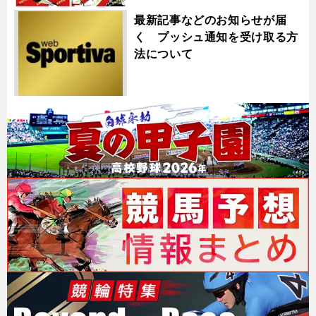
最新記事などのお知らせが届
く プッシュ通知を受け取る方
法について