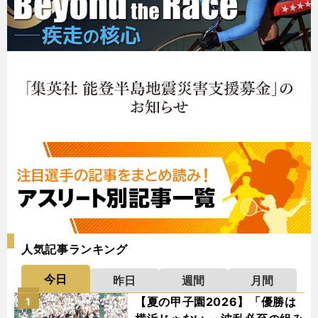
人気記事ランキング
今日
昨日
週間
月間
【夏の甲子園2026】「優勝は
1