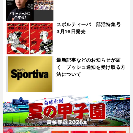
スポルティーバ 部活特集号
3月16日発売
最新記事などのお知らせが届
く プッシュ通知を受け取る方
法について