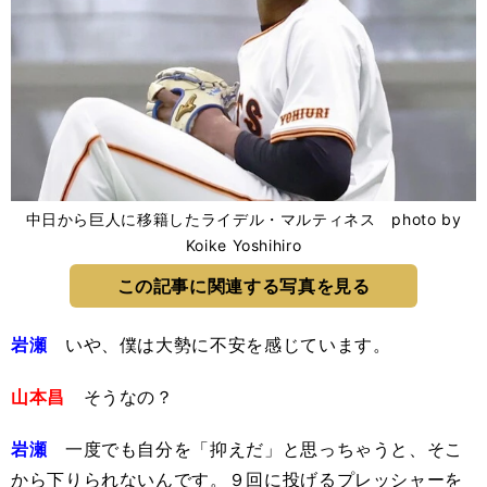
中日から巨人に移籍したライデル・マルティネス photo by
Koike Yoshihiro
この記事に関連する写真を見る
岩瀬
いや、僕は大勢に不安を感じています。
山本昌
そうなの？
岩瀬
一度でも自分を「抑えだ」と思っちゃうと、そこ
から下りられないんです。９回に投げるプレッシャーを