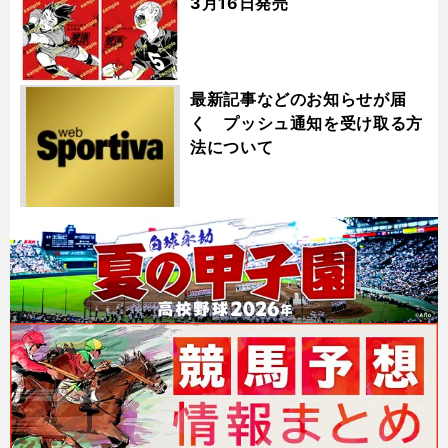
3月16日発売
最新記事などのお知らせが届
く プッシュ通知を受け取る方
法について