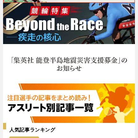
人気記事ランキング