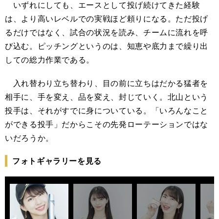
いずれにしても、エースとして投げ続けてきた経験
は、より高いレベルでの実戦ほど頼りになる。ただ投げ
るだけではなく、試合の状況を読み、チームに流れを呼
び込む。ピッチングというのは、知恵や底力まで繰り出
しての総力作業である。
入れ替わり立ち替わり、目の前に立ちはだかる猛者を
相手に、手を変え、品を変え、封じていく。北山という
投手は、それがすでに身についている。「いろんなこと
ができる投手」だからこその先発ローテーションではな
いだろうか。
フォトギャラリーを見る