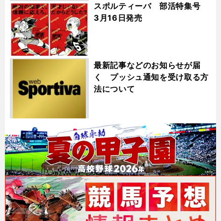
スポルティーバ 部活特集号
3月16日発売
最新記事などのお知らせが届
く プッシュ通知を受け取る方
法について