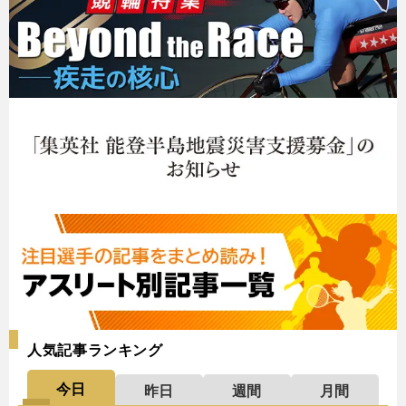
人気記事ランキング
今日
昨日
週間
月間