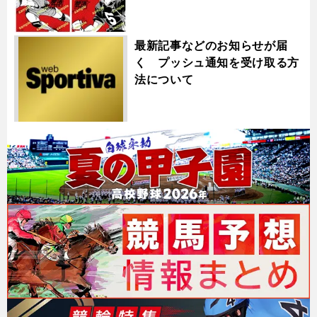
最新記事などのお知らせが届
く プッシュ通知を受け取る方
法について