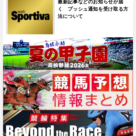
最新記事などのお知らせが届
く プッシュ通知を受け取る方
法について