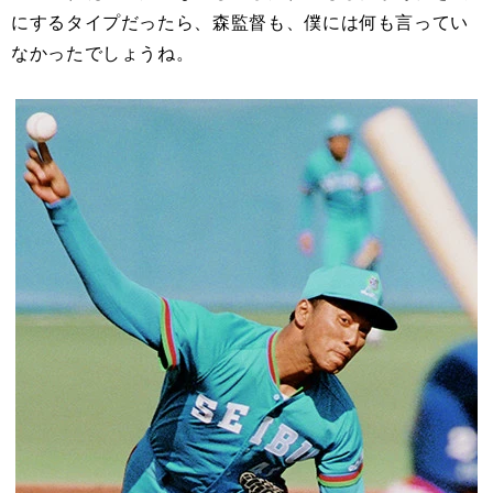
にするタイプだったら、森監督も、僕には何も言ってい
なかったでしょうね。