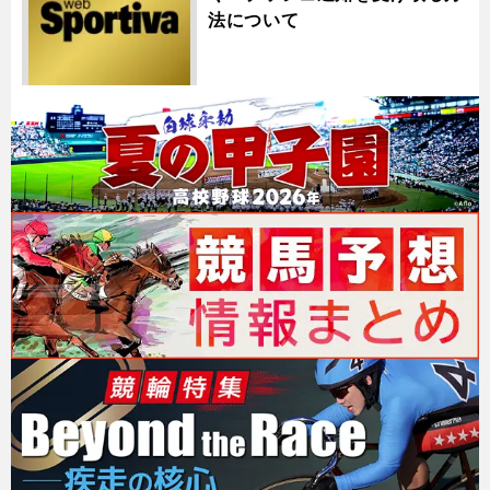
法について