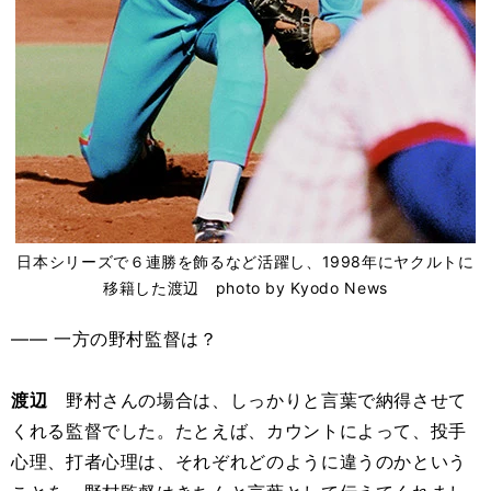
日本シリーズで６連勝を飾るなど活躍し、1998年にヤクルトに
移籍した渡辺 photo by Kyodo News
―― 一方の野村監督は？
渡辺
野村さんの場合は、しっかりと言葉で納得させて
くれる監督でした。たとえば、カウントによって、投手
心理、打者心理は、それぞれどのように違うのかという