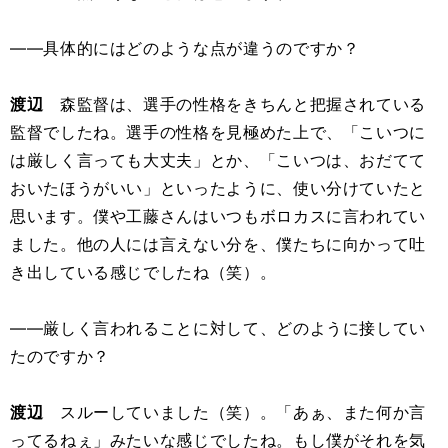
――具体的にはどのような点が違うのですか？
渡辺
森監督は、選手の性格をきちんと把握されている
監督でしたね。選手の性格を見極めた上で、「こいつに
は厳しく言っても大丈夫」とか、「こいつは、おだてて
おいたほうがいい」といったように、使い分けていたと
思います。僕や工藤さんはいつもボロカスに言われてい
ました。他の人には言えない分を、僕たちに向かって吐
き出している感じでしたね（笑）。
――厳しく言われることに対して、どのように接してい
たのですか？
渡辺
スルーしていました（笑）。「あぁ、また何か言
ってるねぇ」みたいな感じでしたね。もし僕がそれを気