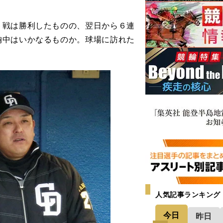
戦は勝利したものの、翌日から６連
胸中はいかなるものか。球場に訪れた
人気記事ランキング
今日
昨日