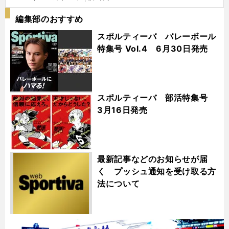
編集部のおすすめ
スポルティーバ バレーボール
特集号 Vol.4 6月30日発売
スポルティーバ 部活特集号
3月16日発売
最新記事などのお知らせが届
く プッシュ通知を受け取る方
法について