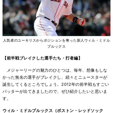
人気者のユーキリスからポジションを奪った新人ウィル・ミドル
ブルックス
【前半戦ブレイクした選手たち・打者編】
メジャーリーグの魅力のひとつは、毎年、想像もしな
かった無名の選手がブレイクし、続々とニュースターが
誕生してくるところでしょう。2012年の前半戦もすごい
バッターが出てきましたので、ぜひ紹介したいと思いま
す。
ウィル・ミドルブルックス（ボストン・レッドソック