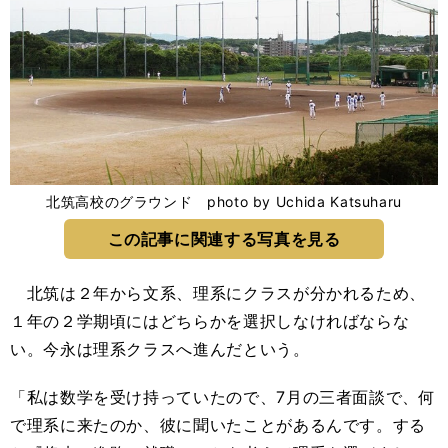
北筑高校のグラウンド photo by Uchida Katsuharu
この記事に関連する写真を見る
北筑は２年から文系、理系にクラスが分かれるため、
１年の２学期頃にはどちらかを選択しなければならな
い。今永は理系クラスへ進んだという。
「私は数学を受け持っていたので、7月の三者面談で、何
で理系に来たのか、彼に聞いたことがあるんです。する