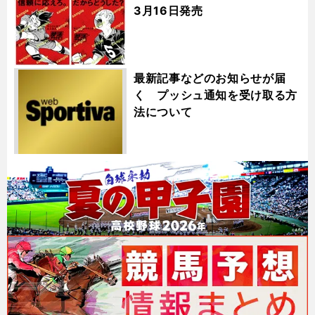
3月16日発売
最新記事などのお知らせが届
く プッシュ通知を受け取る方
法について