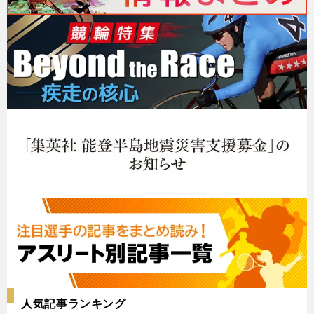
人気記事ランキング