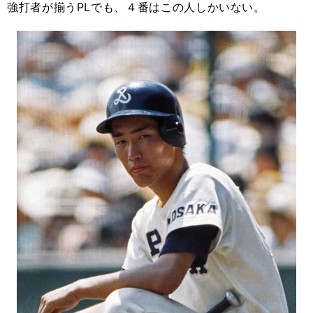
強打者が揃うPLでも、４番はこの人しかいない。