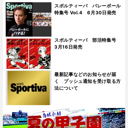
スポルティーバ バレーボール
特集号 Vol.4 6月30日発売
スポルティーバ 部活特集号
3月16日発売
最新記事などのお知らせが届
く プッシュ通知を受け取る方
法について