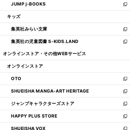
JUMP j-BOOKS
で
ド
ィ
い
新
開
ウ
ン
ウ
し
キッズ
く
で
ド
ィ
い
開
ウ
ン
ウ
集英社みらい文庫
く
で
ド
ィ
新
開
ウ
ン
し
集英社の児童図書 S-KIDS.LAND
く
で
ド
い
新
開
ウ
ウ
し
オンラインストア・
その他WEBサービス
く
で
ィ
い
開
ン
ウ
オンラインストア
く
ド
ィ
ウ
ン
OTO
で
ド
新
開
ウ
し
SHUEISHA MANGA-ART HERITAGE
く
で
い
新
開
ウ
し
ジャンプキャラクターズストア
く
ィ
い
新
ン
ウ
し
HAPPY PLUS STORE
ド
ィ
い
新
ウ
ン
ウ
し
SHUEISHA VOX
で
ド
ィ
い
新