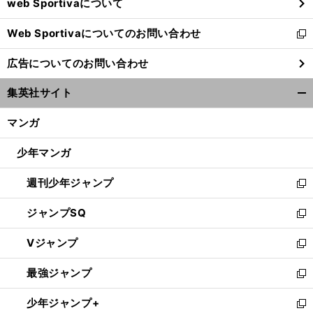
web Sportivaについて
で
開
Web Sportivaについてのお問い合わせ
く
新
し
広告についてのお問い合わせ
い
ウ
集英社サイト
ィ
開
ン
く/
マンガ
ド
閉
ウ
じ
少年マンガ
で
る
開
週刊少年ジャンプ
く
新
し
ジャンプSQ
い
新
ウ
し
Vジャンプ
ィ
い
新
ン
ウ
し
最強ジャンプ
ド
ィ
い
新
ウ
ン
ウ
し
少年ジャンプ+
で
ド
ィ
い
新