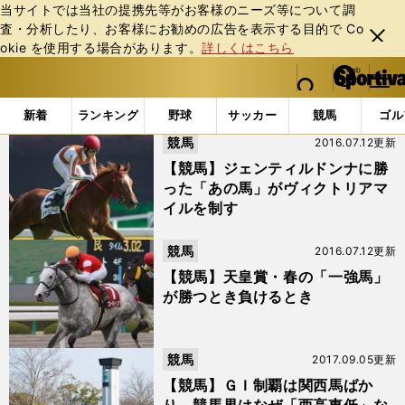
当サイトでは当社の提携先等がお客様のニーズ等について調
査・分析したり、お客様にお勧めの広告を表⽰する⽬的で Co
閉じ
okie を使⽤する場合があります。
詳しくはこちら
る
マイペ
web Sportiva (webスポルティーバ)
検索
メニュ
we
ー
「オルフェーヴル」の検索結果 (13ページ目)
b
ジ
新着
ランキング
野球
サッカー
競馬
ゴル
ス
競馬
2016.07.12更新
ポ
ル
【競馬】ジェンティルドンナに勝
テ
った「あの馬」がヴィクトリアマ
ィ
イルを制す
ー
バ
競馬
2016.07.12更新
【競馬】天皇賞・春の「一強馬」
が勝つとき負けるとき
競馬
2017.09.05更新
【競馬】ＧＩ制覇は関西馬ばか