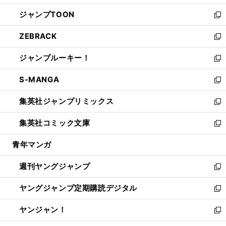
開
ウ
ン
ウ
し
ジャンプTOON
く
で
ド
ィ
い
新
開
ウ
ン
ウ
し
ZEBRACK
く
で
ド
ィ
い
新
開
ウ
ン
ウ
し
ジャンプルーキー！
く
で
ド
ィ
い
新
開
ウ
ン
ウ
し
S-MANGA
く
で
ド
ィ
い
新
開
ウ
ン
ウ
し
集英社ジャンプリミックス
く
で
ド
ィ
い
新
開
ウ
ン
ウ
し
集英社コミック文庫
く
で
ド
ィ
い
新
開
ウ
ン
ウ
し
青年マンガ
く
で
ド
ィ
い
開
ウ
ン
ウ
週刊ヤングジャンプ
く
で
ド
ィ
新
開
ウ
ン
し
ヤングジャンプ定期購読デジタル
く
で
ド
い
新
開
ウ
ウ
し
ヤンジャン！
く
で
ィ
い
新
開
ン
ウ
し