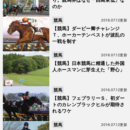
り。競馬界はなぜ「西高東低」な
のか
競馬
2016.07.12更新
【競馬】ダービー卿チャレンジ
Ｔ、ホーカーテンペストが波乱の
一戦を制す
競馬
2016.07.12更新
【競馬】日本競馬に精通した外国
人ホースマンに芽生えた「野心」
競馬
2016.07.12更新
【競馬】フェブラリーＳ、初ダー
トのカレンブラックヒルが期待さ
れるワケ
競馬
2016.07.12更新