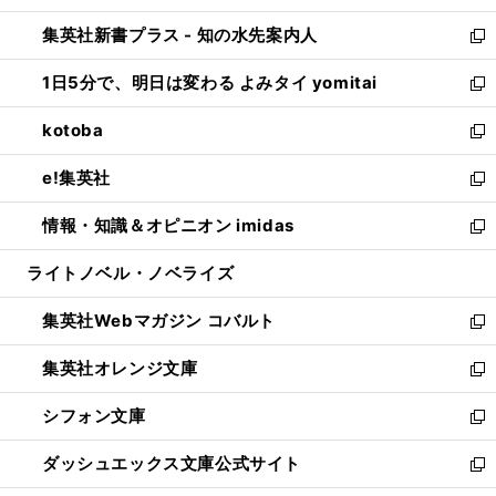
開
ン
ウ
し
集英社新書プラス - 知の水先案内人
く
ド
ィ
い
新
ウ
ン
ウ
し
1日5分で、明日は変わる よみタイ yomitai
で
ド
ィ
い
新
開
ウ
ン
ウ
し
kotoba
く
で
ド
ィ
い
新
開
ウ
ン
ウ
し
e!集英社
く
で
ド
ィ
い
新
開
ウ
ン
ウ
し
情報・知識＆オピニオン imidas
く
で
ド
ィ
い
新
開
ウ
ン
ウ
し
ライトノベル・ノベライズ
く
で
ド
ィ
い
開
ウ
ン
ウ
集英社Webマガジン コバルト
く
で
ド
ィ
新
開
ウ
ン
し
集英社オレンジ文庫
く
で
ド
い
新
開
ウ
ウ
し
シフォン文庫
く
で
ィ
い
新
開
ン
ウ
し
ダッシュエックス文庫公式サイト
く
ド
ィ
い
新
ウ
ン
ウ
し