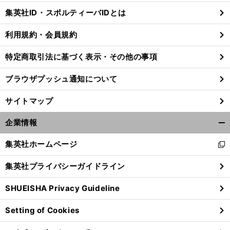
じ
集英社ID・スポルティーバIDとは
る
利用規約・会員規約
特定商取引法に基づく表示・その他の事項
ブラウザプッシュ通知について
サイトマップ
企業情報
開
く/
集英社ホームページ
新
閉
し
じ
集英社プライバシーガイドライン
い
る
ウ
SHUEISHA Privacy Guideline
ィ
ン
Setting of Cookies
ド
ウ