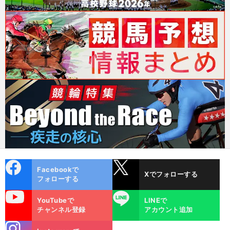
cebo
X
Facebookで
Xでフォローする
ok
フォローする
uTube
LINE
YouTubeで
LINEで
チャンネル登録
アカウント追加
stagra