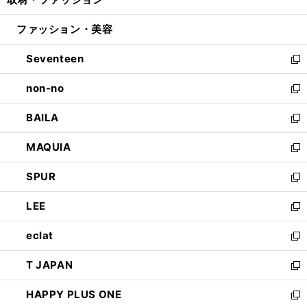
で
ド
ィ
い
開
ウ
ン
ウ
ファッション・美容
く
で
ド
ィ
開
ウ
ン
Seventeen
く
で
ド
新
開
ウ
し
non-no
く
で
い
新
開
ウ
し
BAILA
く
ィ
い
新
ン
ウ
し
MAQUIA
ド
ィ
い
新
ウ
ン
ウ
し
SPUR
で
ド
ィ
い
新
開
ウ
ン
ウ
し
LEE
く
で
ド
ィ
い
新
開
ウ
ン
ウ
し
eclat
く
で
ド
ィ
い
新
開
ウ
ン
ウ
し
T JAPAN
く
で
ド
ィ
い
新
開
ウ
ン
ウ
し
HAPPY PLUS ONE
く
で
ド
ィ
い
新