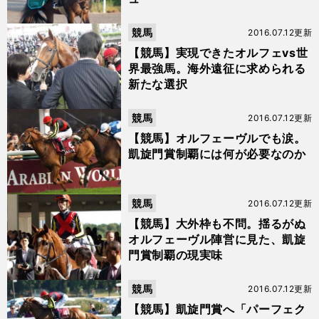
競馬
2016.07.12更新
【競馬】実現できたオルフェvs世
界最強馬。海外遠征に求められる
新たな選択
競馬
2016.07.12更新
【競馬】オルフェーヴルでも涙。
凱旋門賞制覇には何が必要なのか
競馬
2016.07.12更新
【競馬】大外枠も不問。揺るがぬ
オルフェーヴル陣営に見た、凱旋
門賞制覇の現実味
競馬
2016.07.12更新
【競馬】凱旋門賞へ「パーフェク