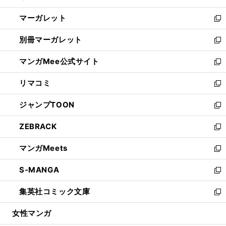
開
ウ
ン
し
マーガレット
く
で
ド
い
新
開
ウ
ウ
し
別冊マーガレット
く
で
ィ
い
新
開
ン
ウ
し
マンガMee公式サイト
く
ド
ィ
い
新
ウ
ン
ウ
し
リマコミ
で
ド
ィ
い
新
開
ウ
ン
ウ
し
ジャンプTOON
く
で
ド
ィ
い
新
開
ウ
ン
ウ
し
ZEBRACK
く
で
ド
ィ
い
新
開
ウ
ン
ウ
し
マンガMeets
く
で
ド
ィ
い
新
開
ウ
ン
ウ
し
S-MANGA
く
で
ド
ィ
い
新
開
ウ
ン
ウ
し
集英社コミック文庫
く
で
ド
ィ
い
新
開
ウ
ン
ウ
し
女性マンガ
く
で
ド
ィ
い
開
ウ
ン
ウ